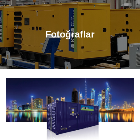
Fotoğraflar