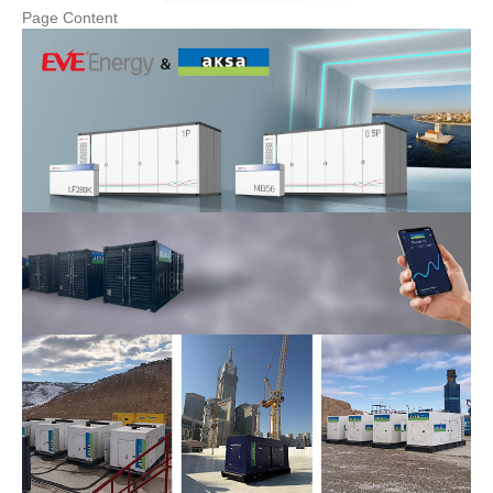
Page Content