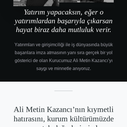
Yatırım yapacaksın, eğer o
yatırımlardan başarıyla çıkarsan
hayat biraz daha mutluluk verir.
Yatırımları ve girişimciliği ile iş dünyasında büyük
başarılara imza atmasının yanı sıra gerçek bir yol
gösterici de olan Kurucumuz Ali Metin Kazancı’yı
saygı ve minnetle anıyoruz.
Ali Metin Kazancı’nın kıymetli
hatırasını, kurum kültürümüzde