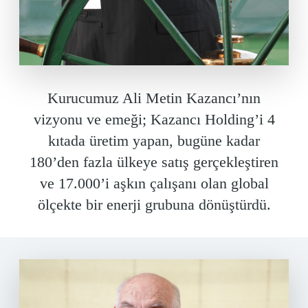
Kurucumuz Ali Metin Kazancı’nın
vizyonu ve emeği; Kazancı Holding’i 4
kıtada üretim yapan, bugüne kadar
180’den fazla ülkeye satış gerçekleştiren
ve 17.000’i aşkın çalışanı olan global
ölçekte bir enerji grubuna dönüştürdü.