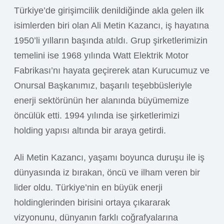
Türkiye’de girişimcilik denildiğinde akla gelen ilk
isimlerden biri olan Ali Metin Kazancı, iş hayatına
1950’li yılların başında atıldı. Grup şirketlerimizin
temelini ise 1968 yılında Watt Elektrik Motor
Fabrikası’nı hayata geçirerek atan Kurucumuz ve
Onursal Başkanımız, başarılı teşebbüsleriyle
enerji sektörünün her alanında büyümemize
öncülük etti. 1994 yılında ise şirketlerimizi
holding yapısı altında bir araya getirdi.
Ali Metin Kazancı, yaşamı boyunca duruşu ile iş
dünyasında iz bırakan, öncü ve ilham veren bir
lider oldu. Türkiye’nin en büyük enerji
holdinglerinden birisini ortaya çıkararak
vizyonunu, dünyanın farklı coğrafyalarına