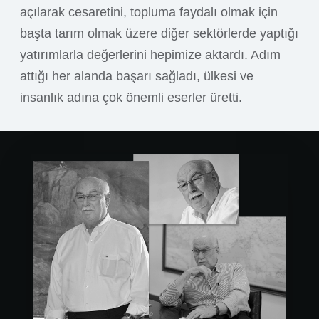
açılarak cesaretini, topluma faydalı olmak için
başta tarım olmak üzere diğer sektörlerde yaptığı
yatırımlarla değerlerini hepimize aktardı. Adım
attığı her alanda başarı sağladı, ülkesi ve
insanlık adına çok önemli eserler üretti.