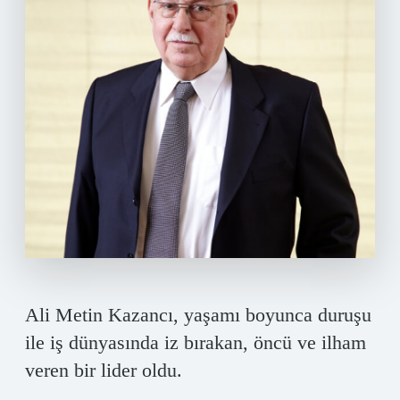
Ali Metin Kazancı, yaşamı boyunca duruşu
ile iş dünyasında iz bırakan, öncü ve ilham
veren bir lider oldu.