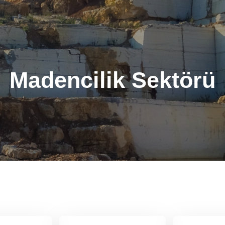
Madencilik Sektörü