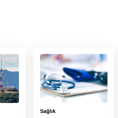
Sağlık