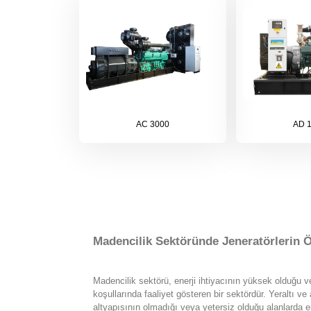
AC 3000
AD 
Madencilik Sektöründe Jeneratörlerin 
Madencilik sektörü, enerji ihtiyacının yüksek olduğu v
koşullarında faaliyet gösteren bir sektördür. Yeraltı ve
altyapısının olmadığı veya yetersiz olduğu alanlarda e