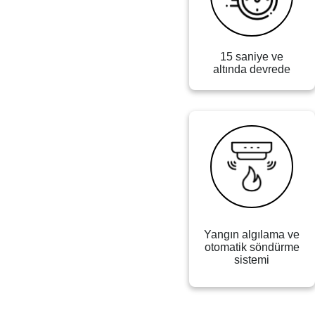
15 saniye ve
altında devrede
Yangın algılama ve
otomatik söndürme
sistemi