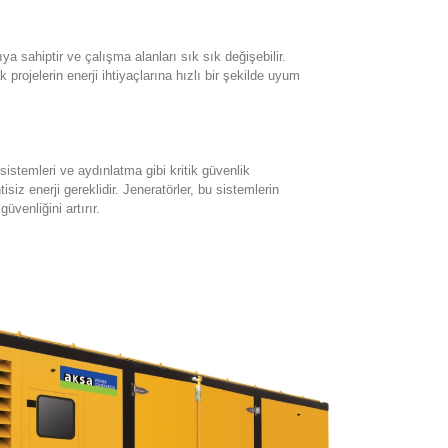
ya sahiptir ve çalışma alanları sık sık değişebilir.
k projelerin enerji ihtiyaçlarına hızlı bir şekilde uyum
istemleri ve aydınlatma gibi kritik güvenlik
siz enerji gereklidir. Jeneratörler, bu sistemlerin
üvenliğini artırır.