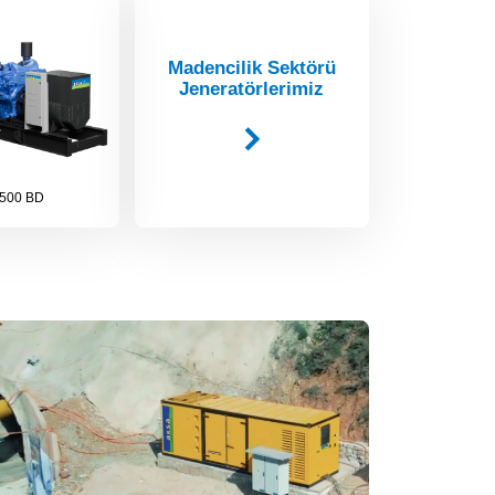
Madencilik Sektörü
Jeneratörlerimiz
500 BD