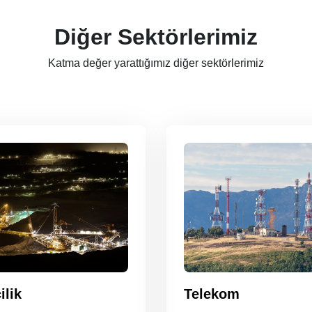
Diğer Sektörlerimiz
Katma değer yarattığımız diğer sektörlerimiz
ilik
Telekom