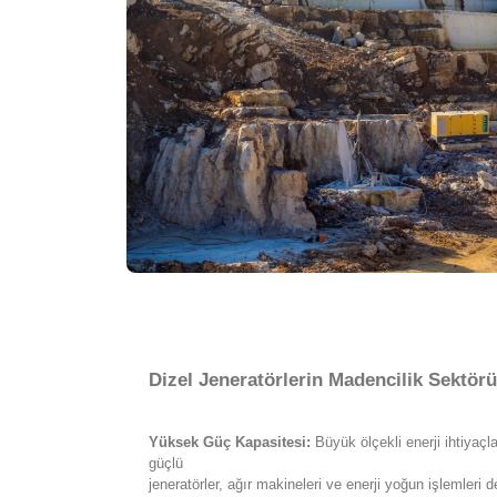
Dizel Jeneratörlerin Madencilik Sektörü
Yüksek Güç Kapasitesi:
Büyük ölçekli enerji ihtiyaçl
güçlü
jeneratörler, ağır makineleri ve enerji yoğun işlemleri d