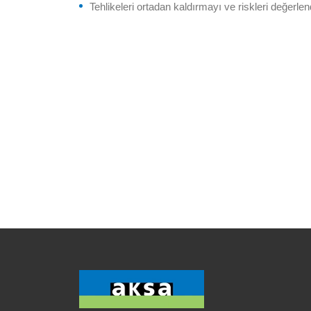
Tehlikeleri ortadan kaldırmayı ve riskleri değerl