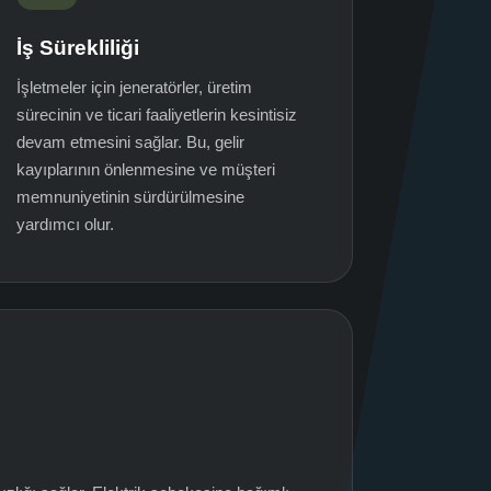
İş Sürekliliği
İşletmeler için jeneratörler, üretim
sürecinin ve ticari faaliyetlerin kesintisiz
devam etmesini sağlar. Bu, gelir
kayıplarının önlenmesine ve müşteri
memnuniyetinin sürdürülmesine
yardımcı olur.