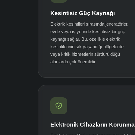
Kesintisiz Güç Kaynağı
Elektrik kesintileri sırasında jeneratörler,
evde veya iş yerinde kesintisiz bir güç
kaynağı sağlar. Bu, özellikle elektrik
kesintilerinin sık yaşandığı bölgelerde
veya kritik hizmetlerin sürdürüldüğü
alanlarda çok önemlidir.
Elektronik Cihazların Korunma