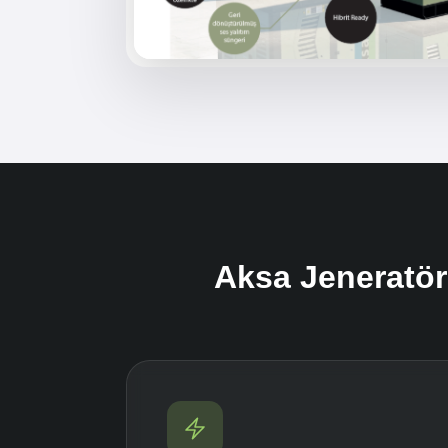
Aksa Jeneratör 