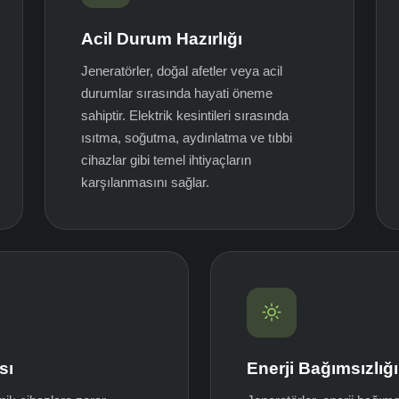
Acil Durum Hazırlığı
Jeneratörler, doğal afetler veya acil
durumlar sırasında hayati öneme
sahiptir. Elektrik kesintileri sırasında
ısıtma, soğutma, aydınlatma ve tıbbi
cihazlar gibi temel ihtiyaçların
karşılanmasını sağlar.
sı
Enerji Bağımsızlığı