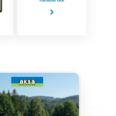
Tümünü Gör