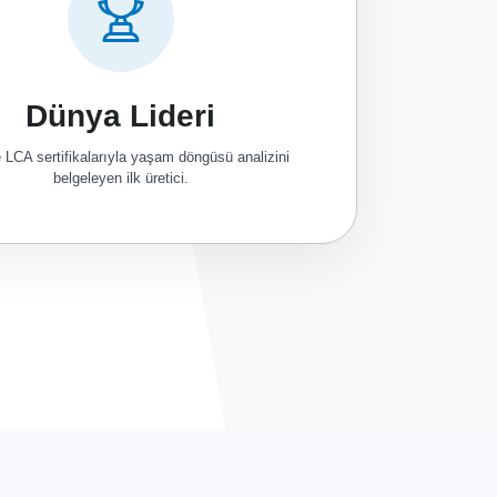
Dünya Lideri
LCA sertifikalarıyla yaşam döngüsü analizini
belgeleyen ilk üretici.