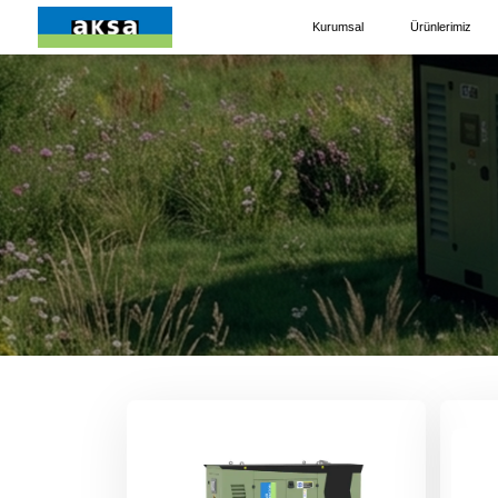
Kurumsal
Ürünlerimiz