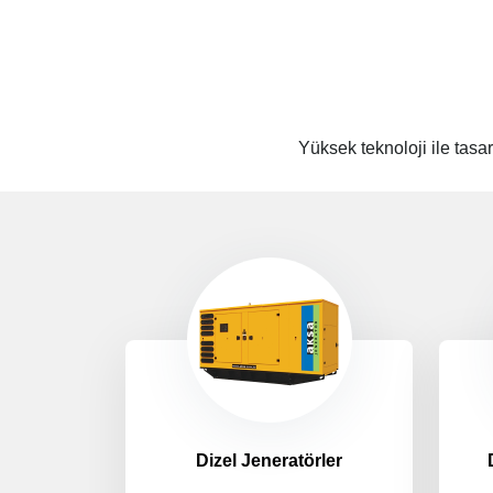
Yüksek teknoloji ile tasar
Dizel Jeneratörler