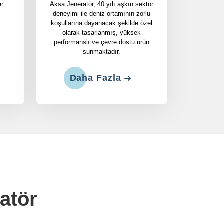
er
Aksa Jeneratör, 40 yılı aşkın sektör
deneyimi ile deniz ortamının zorlu
koşullarına dayanacak şekilde özel
olarak tasarlanmış, yüksek
performanslı ve çevre dostu ürün
sunmaktadır.
Daha Fazla
atör