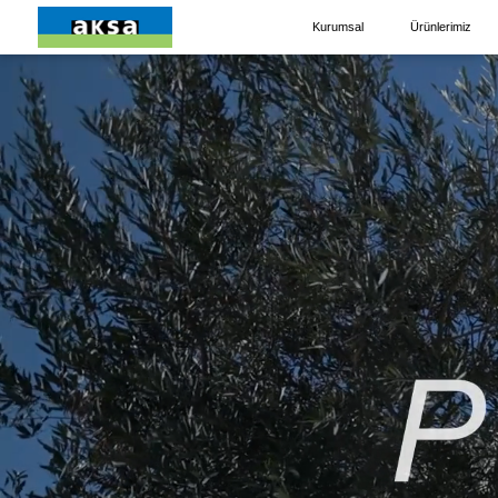
Kurumsal
Ürünlerimiz