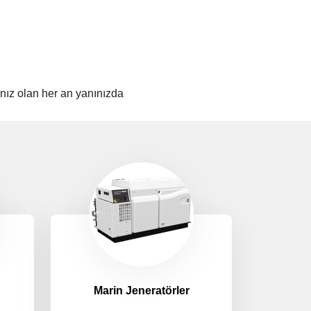
cınız olan her an yanınızda
Marin Jeneratörler