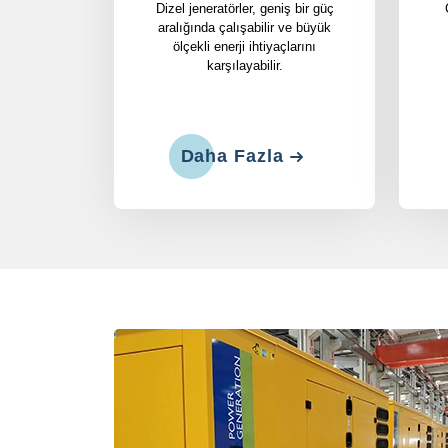
Dizel jeneratörler, geniş bir güç
aralığında çalışabilir ve büyük
ölçekli enerji ihtiyaçlarını
karşılayabilir.
Daha Fazla