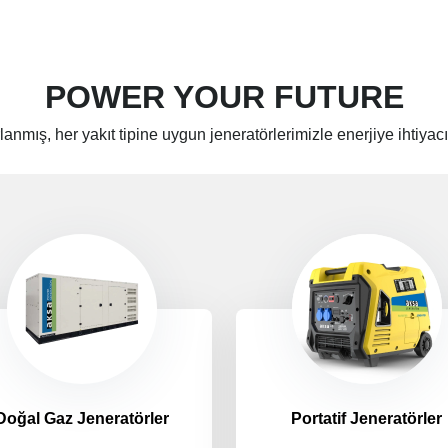
POWER YOUR FUTURE
lanmış, her yakıt tipine uygun jeneratörlerimizle enerjiye ihtiya
Doğal Gaz Jeneratörler
Portatif Jeneratörler