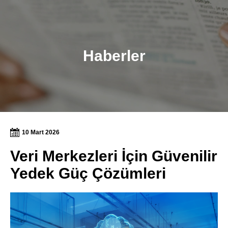
Haberler
10 Mart 2026
Veri Merkezleri İçin Güvenilir
Yedek Güç Çözümleri