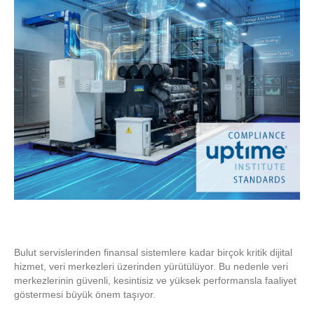
Bulut servislerinden finansal sistemlere kadar birçok kritik dijital
hizmet, veri merkezleri üzerinden yürütülüyor. Bu nedenle veri
merkezlerinin güvenli, kesintisiz ve yüksek performansla faaliyet
göstermesi büyük önem taşıyor.