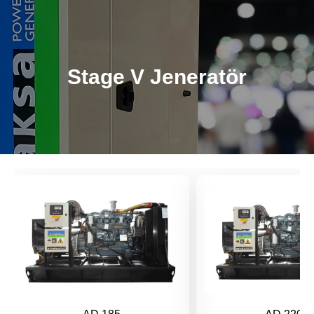
Stage V Jeneratör