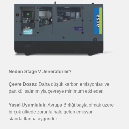
Neden Stage V Jeneratörler?
Çevre Dostu:
Daha düşük karbon emisyonları ve
partikül salınımıyla çevreye minimum etki eder.
Yasal Uyumluluk:
Avrupa Birliği başta olmak üzere
birçok ülkede zorunlu hale gelen emisyon
standartlarına uygundur.