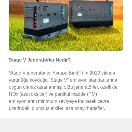
Stage V Jeneratörler Nedir?
Stage V jeneratörler, Avrupa Birliği’nin 2019 yılında
yürürlüğe koyduğu “Stage V” emisyon standartlarına
uygun olarak tasarlanmıştır. Bu jeneratörler, özellikle
NOx (azot oksitler) ve partikül madde (PM)
emisyonlarını minimum seviyeye indirerek çevre
üzerindeki olumsuz etkileri azaltmayı hedefler.