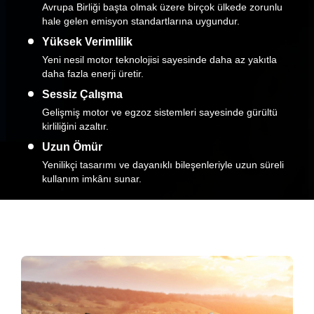
Avrupa Birliği başta olmak üzere birçok ülkede zorunlu
hale gelen emisyon standartlarına uygundur.
Yüksek Verimlilik
Yeni nesil motor teknolojisi sayesinde daha az yakıtla
daha fazla enerji üretir.
Sessiz Çalışma
Gelişmiş motor ve egzoz sistemleri sayesinde gürültü
kirliliğini azaltır.
Uzun Ömür
Yenilikçi tasarımı ve dayanıklı bileşenleriyle uzun süreli
kullanım imkânı sunar.