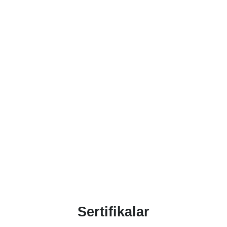
Sertifikalar