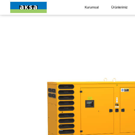
Kurumsal
Ürünlerimiz