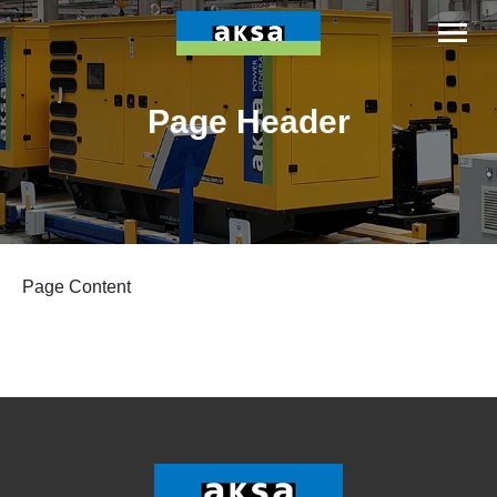
Page Header
Page Content