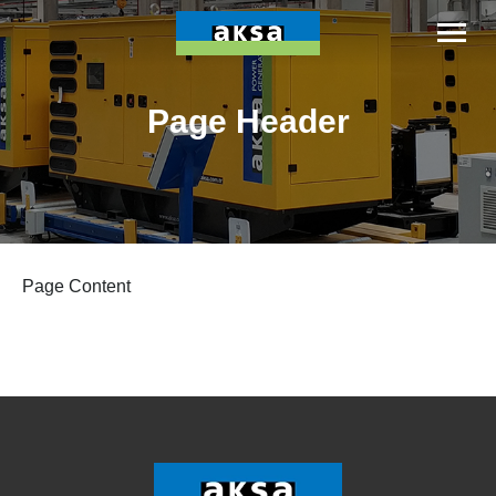
Page Header
Page Content