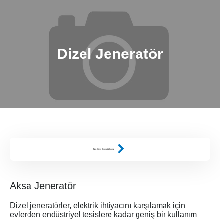
Dizel Jeneratör
Tüm Dizel Jeneratörlerimiz
Aksa Jeneratör
Dizel jeneratörler, elektrik ihtiyacını karşılamak için
evlerden endüstriyel tesislere kadar geniş bir kullanım