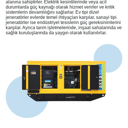
alanına sahiptirler. Elektrik kesintilerinde veya acil
durumlarda güç kaynağı olarak hizmet verirler ve kritik
sistemlerin devamlılığını sağlarlar. Ev tipi dizel
jeneratörler evlerde temel ihtiyaçları karşılar, sanayi tipi
jeneratörler ise endüstriyel tesislerin güç gereksinimlerini
karşılar. Ayrıca tarım işletmelerinde, inşaat sahalarında ve
sağlık kuruluşlarında da yaygın olarak kullanılırlar.