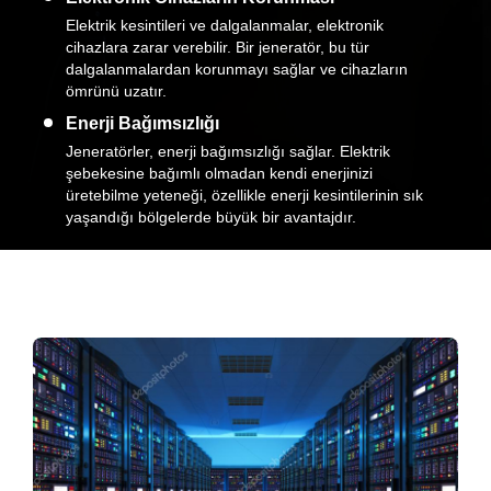
Elektrik kesintileri ve dalgalanmalar, elektronik
cihazlara zarar verebilir. Bir jeneratör, bu tür
dalgalanmalardan korunmayı sağlar ve cihazların
ömrünü uzatır.
Enerji Bağımsızlığı
Jeneratörler, enerji bağımsızlığı sağlar. Elektrik
şebekesine bağımlı olmadan kendi enerjinizi
üretebilme yeteneği, özellikle enerji kesintilerinin sık
yaşandığı bölgelerde büyük bir avantajdır.