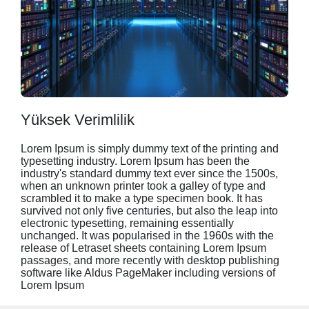
Yüksek Verimlilik
Lorem Ipsum is simply dummy text of the printing and
typesetting industry. Lorem Ipsum has been the
industry's standard dummy text ever since the 1500s,
when an unknown printer took a galley of type and
scrambled it to make a type specimen book. It has
survived not only five centuries, but also the leap into
electronic typesetting, remaining essentially
unchanged. It was popularised in the 1960s with the
release of Letraset sheets containing Lorem Ipsum
passages, and more recently with desktop publishing
software like Aldus PageMaker including versions of
Lorem Ipsum