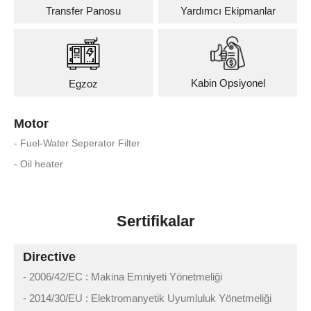
Transfer Panosu
Yardımcı Ekipmanlar
Kabin Opsiyonel
Egzoz
Motor
- Fuel-Water Seperator Filter
- Oil heater
Sertifikalar
Directive
- 2006/42/EC : Makina Emniyeti Yönetmeliği
- 2014/30/EU : Elektromanyetik Uyumluluk Yönetmeliği