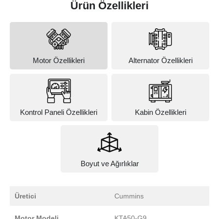
Ürün Özellikleri
Motor Özellikleri
Alternator Özellikleri
Kontrol Paneli Özellikleri
Kabin Özellikleri
Boyut ve Ağırlıklar
Üretici
Cummins
Motor Modeli
KTA50-G9