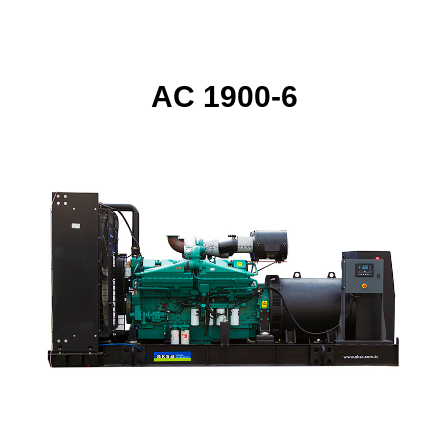
AC 1900-6