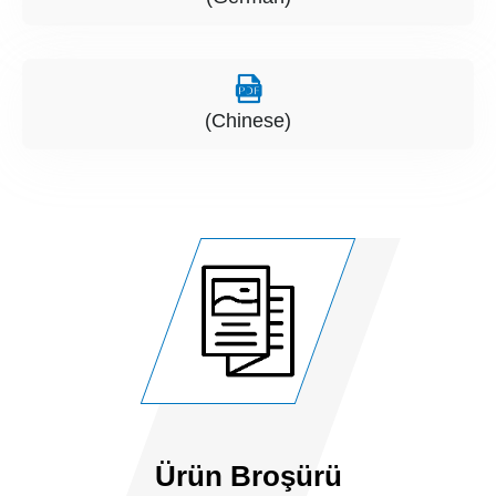
(Chinese)
Ürün Broşürü