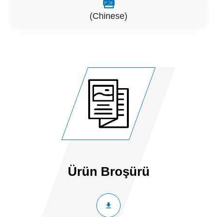
(Chinese)
Ürün Broşürü