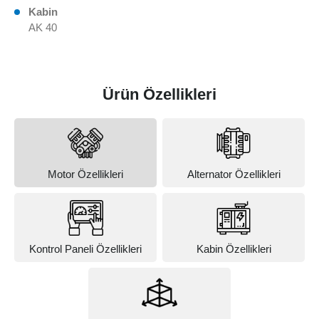
Kabin
AK 40
Ürün Özellikleri
Motor Özellikleri
Alternator Özellikleri
Kontrol Paneli Özellikleri
Kabin Özellikleri