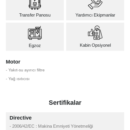
Transfer Panosu
Yardımcı Ekipmanlar
Kabin Opsiyonel
Egzoz
Motor
- Yakıt-su ayırıcı filtre
- Yağ ısıtıcısı
Sertifikalar
Directive
- 2006/42/EC : Makina Emniyeti Yönetmeliği