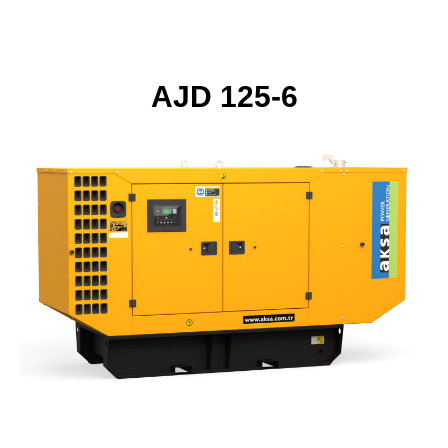
AJD 125-6