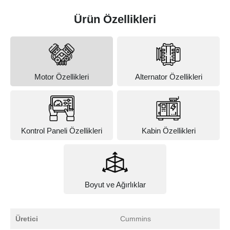
Ürün Özellikleri
Motor Özellikleri
Alternator Özellikleri
Kontrol Paneli Özellikleri
Kabin Özellikleri
Boyut ve Ağırlıklar
Üretici
Cummins