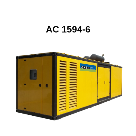
AC 1594-6