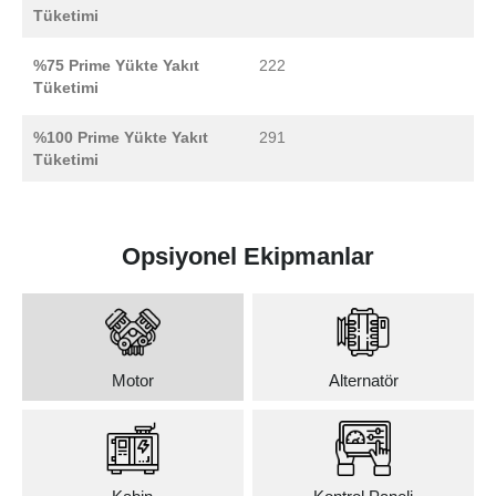
Tüketimi
%75 Prime Yükte Yakıt
222
Tüketimi
%100 Prime Yükte Yakıt
291
Tüketimi
Opsiyonel Ekipmanlar
Motor
Alternatör