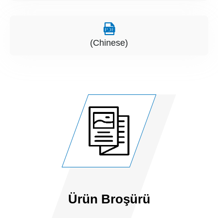
(Chinese)
Ürün Broşürü