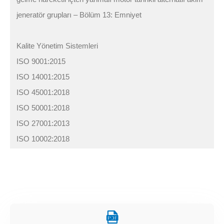
jeneratör grupları – Bölüm 13: Emniyet
Kalite Yönetim Sistemleri
ISO 9001:2015
ISO 14001:2015
ISO 45001:2018
ISO 50001:2018
ISO 27001:2013
ISO 10002:2018