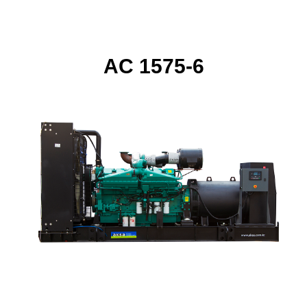
AC 1575-6