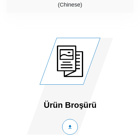
(Chinese)
Ürün Broşürü