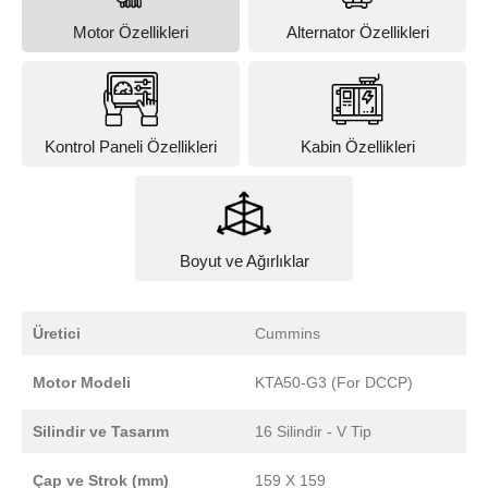
Motor Özellikleri
Alternator Özellikleri
Kontrol Paneli Özellikleri
Kabin Özellikleri
Boyut ve Ağırlıklar
Üretici
Cummins
Motor Modeli
KTA50-G3 (For DCCP)
Silindir ve Tasarım
16 Silindir - V Tip
Çap ve Strok (mm)
159 X 159