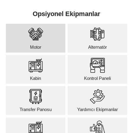
Opsiyonel Ekipmanlar
Motor
Alternatör
Kabin
Kontrol Paneli
Transfer Panosu
Yardımcı Ekipmanlar