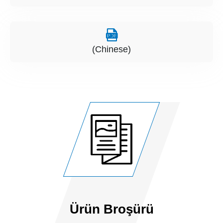
(Chinese)
Ürün Broşürü