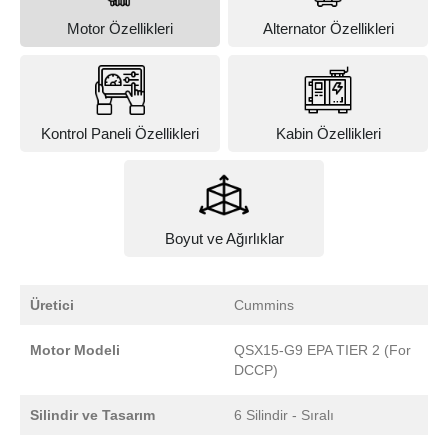
Motor Özellikleri
Alternator Özellikleri
Kontrol Paneli Özellikleri
Kabin Özellikleri
Boyut ve Ağırlıklar
Üretici
Cummins
Motor Modeli
QSX15-G9 EPA TIER 2 (For
DCCP)
Silindir ve Tasarım
6 Silindir - Sıralı