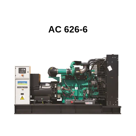
AC 626-6