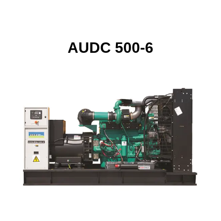
AUDC 500-6