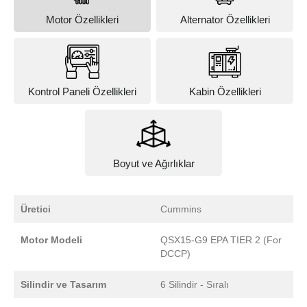
Motor Özellikleri
Alternator Özellikleri
Kontrol Paneli Özellikleri
Kabin Özellikleri
Boyut ve Ağırlıklar
Üretici
Cummins
Motor Modeli
QSX15-G9 EPA TIER 2 (For
DCCP)
Silindir ve Tasarım
6 Silindir - Sıralı