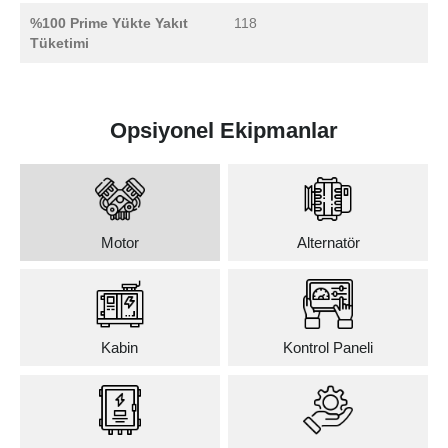
%100 Prime Yükte Yakıt
118
Tüketimi
Opsiyonel Ekipmanlar
Motor
Alternatör
Kabin
Kontrol Paneli