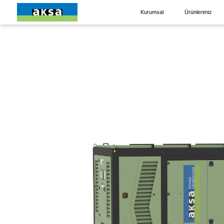
Kurumsal
Ürünlerimiz