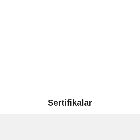
Sertifikalar