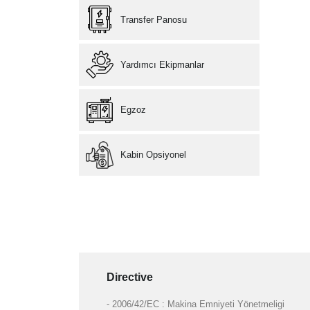
Transfer Panosu
Yardımcı Ekipmanlar
Egzoz
Kabin Opsiyonel
Directive
- 2006/42/EC : Makina Emniyeti Yönetmeligi