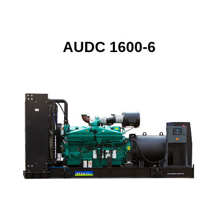
AUDC 1600-6