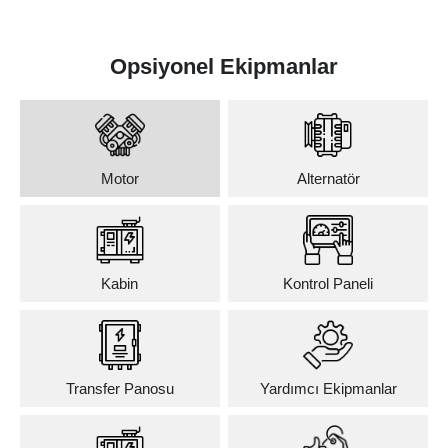
Opsiyonel Ekipmanlar
Motor
Alternatör
Kabin
Kontrol Paneli
Transfer Panosu
Yardımcı Ekipmanlar