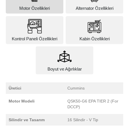
Motor Özellikleri
Alternator Özellikleri
Kontrol Paneli Özellikleri
Kabin Özellikleri
Boyut ve Ağırlıklar
Üretici
Cummins
Motor Modeli
QSK50-G6 EPA TIER 2 (For
DCCP)
Silindir ve Tasarım
16 Silindir - V Tip