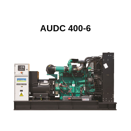
AUDC 400-6