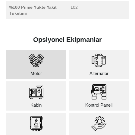
%100 Prime Yükte Yakıt
102
Tüketimi
Opsiyonel Ekipmanlar
Motor
Alternatör
Kabin
Kontrol Paneli