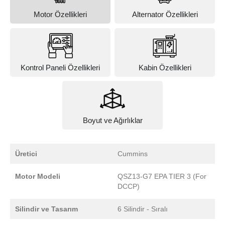
Motor Özellikleri
Alternator Özellikleri
Kontrol Paneli Özellikleri
Kabin Özellikleri
Boyut ve Ağırlıklar
Üretici
Cummins
Motor Modeli
QSZ13-G7 EPA TIER 3 (For
DCCP)
Silindir ve Tasarım
6 Silindir - Sıralı