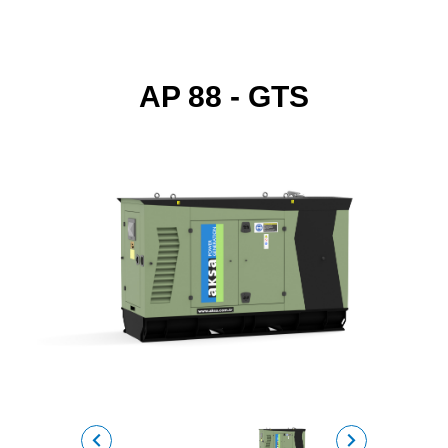
AP 88 - GTS