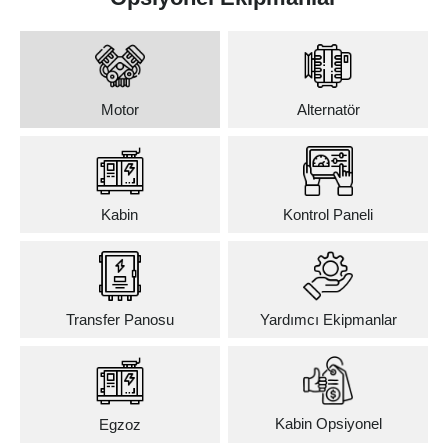
Motor
Alternatör
Kabin
Kontrol Paneli
Transfer Panosu
Yardımcı Ekipmanlar
Kabin Opsiyonel
Egzoz