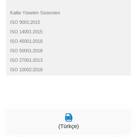
Kalite Yönetim Sistemleri
ISO 9001:2015
ISO 14001:2015
ISO 45001:2018
ISO 50001:2018
ISO 27001:2013
ISO 10002:2018
(Türkçe)