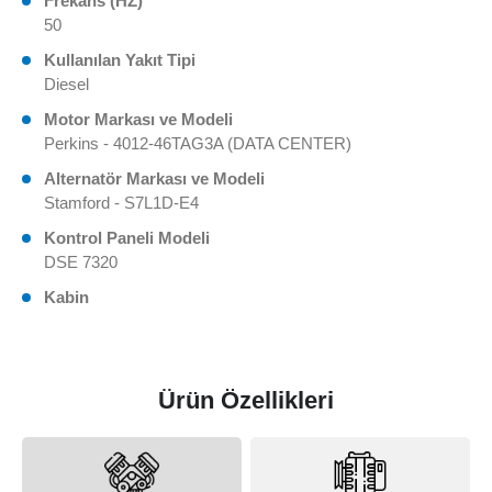
Frekans (HZ)
50
Kullanılan Yakıt Tipi
Diesel
Motor Markası ve Modeli
Perkins - 4012-46TAG3A (DATA CENTER)
Alternatör Markası ve Modeli
Stamford - S7L1D-E4
Kontrol Paneli Modeli
DSE 7320
Kabin
Ürün Özellikleri