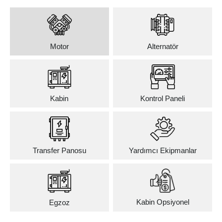
Motor
Alternatör
Kabin
Kontrol Paneli
Transfer Panosu
Yardımcı Ekipmanlar
Kabin Opsiyonel
Egzoz