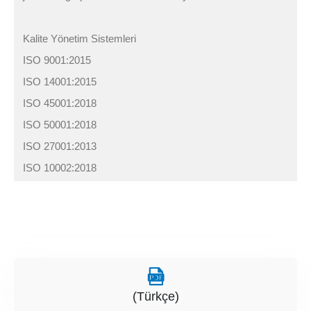
Kalite Yönetim Sistemleri
ISO 9001:2015
ISO 14001:2015
ISO 45001:2018
ISO 50001:2018
ISO 27001:2013
ISO 10002:2018
(Türkçe)