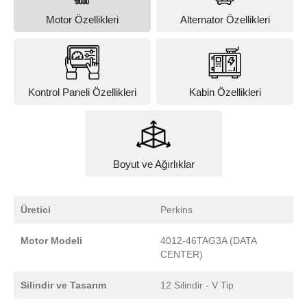
Motor Özellikleri
Alternator Özellikleri
Kontrol Paneli Özellikleri
Kabin Özellikleri
Boyut ve Ağırlıklar
Üretici
Perkins
Motor Modeli
4012-46TAG3A (DATA
CENTER)
Silindir ve Tasarım
12 Silindir - V Tip