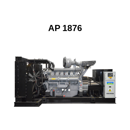
AP 1876