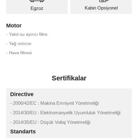
Kabin Opsiyonel
Egzoz
Motor
- Yakıt-su ayırıcı filtre
- Yağ ısıtıcısı
- Hava filtresi
Sertifikalar
Directive
- 2006/42/EC : Makina Emniyeti Yönetmeliği
- 2014/30/EU : Elektromanyetik Uyumluluk Yönetmeliği
- 2014/35/EU : Düşük Voltaj Yönetmeliği
Standarts