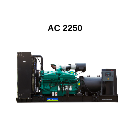
AC 2250