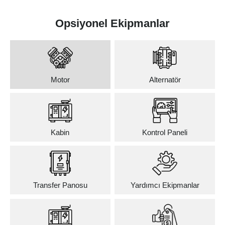
Opsiyonel Ekipmanlar
Motor
Alternatör
Kabin
Kontrol Paneli
Transfer Panosu
Yardımcı Ekipmanlar