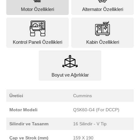
Motor Özellikleri
Alternator Özellikleri
Kontrol Paneli Özellikleri
Kabin Özellikleri
Boyut ve Ağırlıklar
Üretici
Cummins
Motor Modeli
QSK60-G4 (For DCCP)
Silindir ve Tasarım
16 Silindir - V Tip
Çap ve Strok (mm)
159 X 190