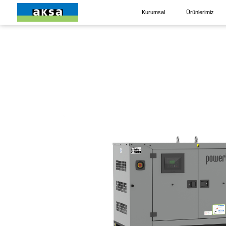
Kurumsal
Ürünlerimiz