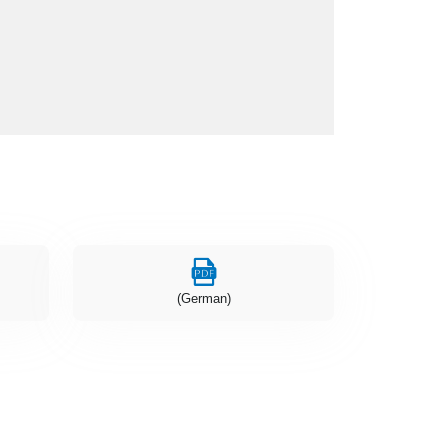
(German)