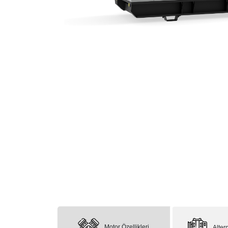
Motor Özellikleri
Altern