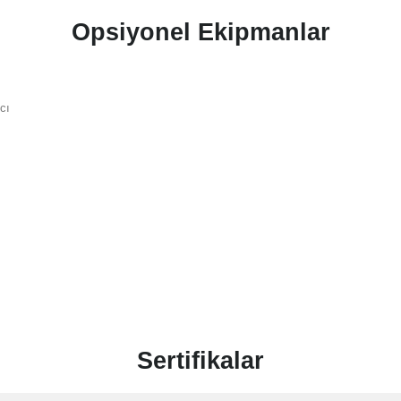
Opsiyonel Ekipmanlar
ıcı
Sertifikalar