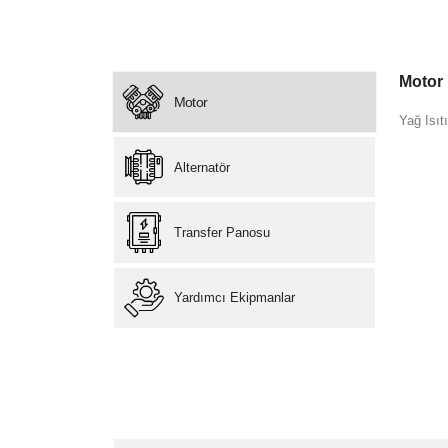
Motor
Motor
Yağ Isıt
Alternatör
Transfer Panosu
Yardımcı Ekipmanlar