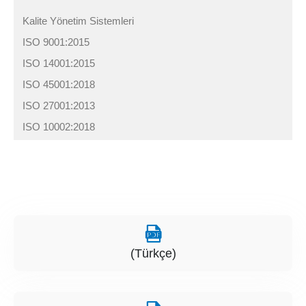
Kalite Yönetim Sistemleri
ISO 9001:2015
ISO 14001:2015
ISO 45001:2018
ISO 27001:2013
ISO 10002:2018
(Türkçe)