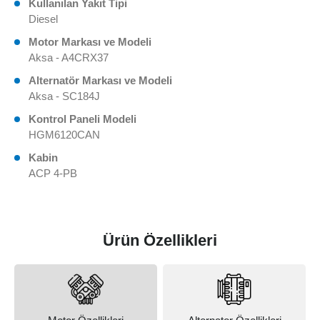
Kullanılan Yakıt Tipi
Diesel
Motor Markası ve Modeli
Aksa - A4CRX37
Alternatör Markası ve Modeli
Aksa - SC184J
Kontrol Paneli Modeli
HGM6120CAN
Kabin
ACP 4-PB
Ürün Özellikleri