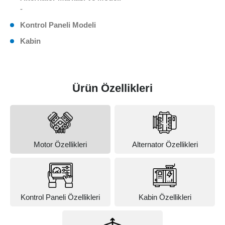
-
Kontrol Paneli Modeli
Kabin
Ürün Özellikleri
Motor Özellikleri
Alternator Özellikleri
Kontrol Paneli Özellikleri
Kabin Özellikleri