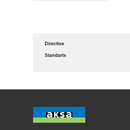
Directive
Standarts