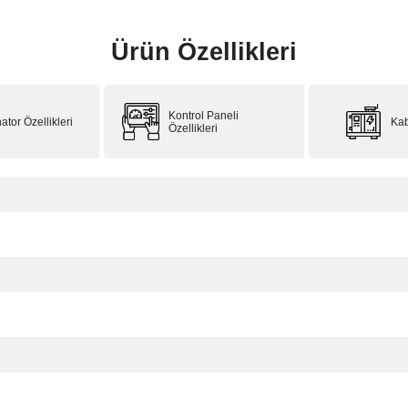
Ürün Özellikleri
Kontrol Paneli
ator Özellikleri
Kab
Özellikleri