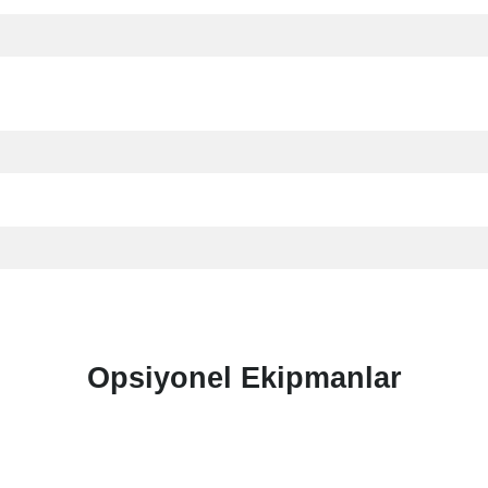
Opsiyonel Ekipmanlar