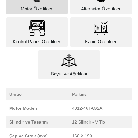
Motor Özellikleri
Alternator Özellikleri
Kontrol Paneli Özellikleri
Kabin Özellikleri
Boyut ve Ağırlıklar
Üretici
Perkins
Motor Modeli
4012-46TAG2A
Silindir ve Tasarım
12 Silindir - V Tip
Çap ve Strok (mm)
160 X 190