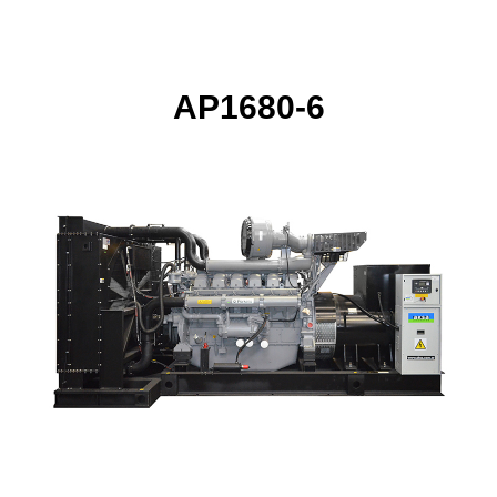
AP1680-6