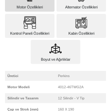
Motor Özellikleri
Alternator Özellikleri
Kontrol Paneli Özellikleri
Kabin Özellikleri
Boyut ve Ağırlıklar
Üretici
Perkins
Motor Modeli
4012-46TWG2A
Silindir ve Tasarım
12 Silindir - V Tip
Çap ve Strok (mm)
160 X 190