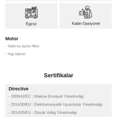
Kabin Opsiyonel
Egzoz
Motor
- Yakit-su ayirici filtre
- Yag isiticisi
Sertifikalar
Directive
- 2006/42/EC : Makina Emniyeti Yönetmeligi
- 2014/30/EU : Elektromanyetik Uyumluluk Yönetmeligi
- 2014/35/EU : Düsük Voltaj Yönetmeligi