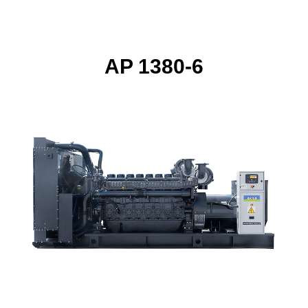
AP 1380-6