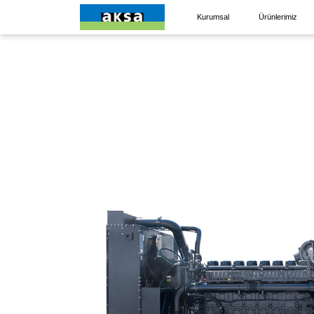
Kurumsal
Ürünlerimiz