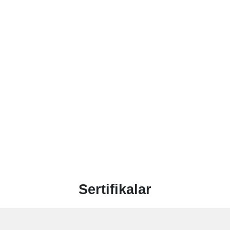
Sertifikalar