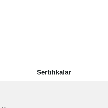
Sertifikalar