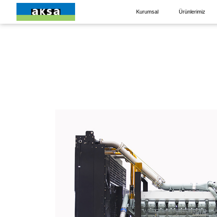
Kurumsal
Ürünlerimiz