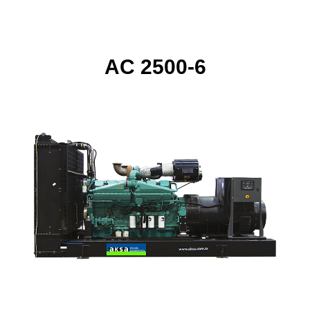
AC 2500-6