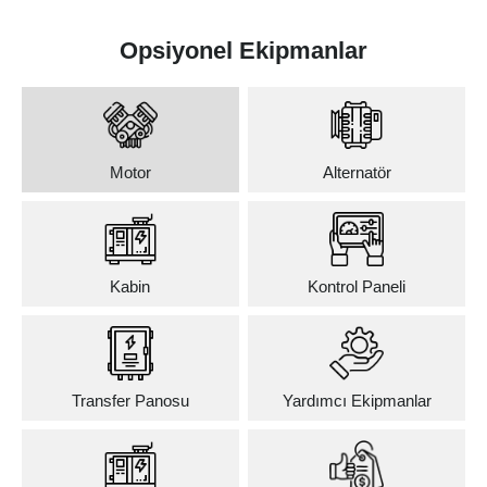
Opsiyonel Ekipmanlar
Motor
Alternatör
Kabin
Kontrol Paneli
Transfer Panosu
Yardımcı Ekipmanlar