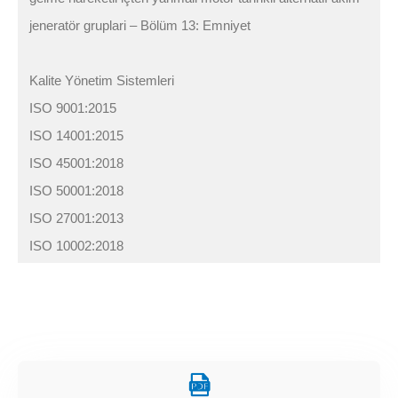
jeneratör gruplari – Bölüm 13: Emniyet
Kalite Yönetim Sistemleri
ISO 9001:2015
ISO 14001:2015
ISO 45001:2018
ISO 50001:2018
ISO 27001:2013
ISO 10002:2018