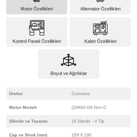
Motor Özellikleri
Alternator Özellikleri
Kontrol Paneli Özellikleri
Kabin Özellikleri
Boyut ve Ağırlıklar
Üretici
Cummins
Motor Modeli
QSK60-G6 Non-C
Silindir ve Tasarım
16 Silindir - V Tip
Çap ve Strok (mm)
159 X 190