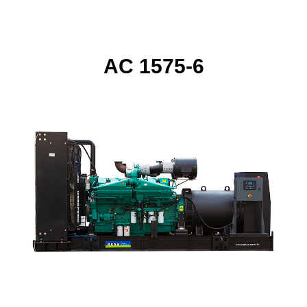
AC 1575-6