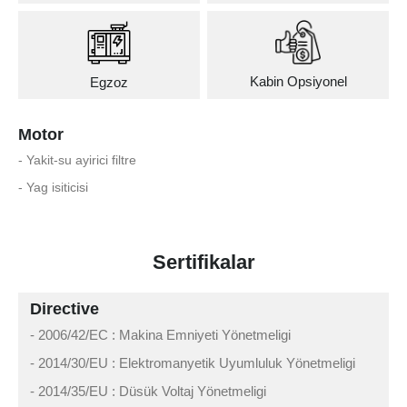
Kabin Opsiyonel
Egzoz
Motor
- Yakit-su ayirici filtre
- Yag isiticisi
Sertifikalar
Directive
- 2006/42/EC : Makina Emniyeti Yönetmeligi
- 2014/30/EU : Elektromanyetik Uyumluluk Yönetmeligi
- 2014/35/EU : Düsük Voltaj Yönetmeligi