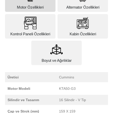
Motor Özellikleri
Alternator Özellikleri
Kontrol Paneli Özellikleri
Kabin Özellikleri
Boyut ve Ağırlıklar
Üretici
Cummins
Motor Modeli
KTA50-G3
Silindir ve Tasarım
16 Silindir - V Tip
Çap ve Strok (mm)
159 X 159