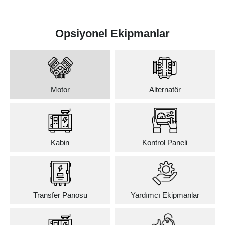
Opsiyonel Ekipmanlar
Motor
Alternatör
Kabin
Kontrol Paneli
Transfer Panosu
Yardımcı Ekipmanlar