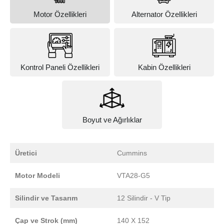
Motor Özellikleri
Alternator Özellikleri
Kontrol Paneli Özellikleri
Kabin Özellikleri
Boyut ve Ağırlıklar
Üretici
Cummins
Motor Modeli
VTA28-G5
Silindir ve Tasarım
12 Silindir - V Tip
Çap ve Strok (mm)
140 X 152