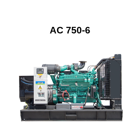
AC 750-6