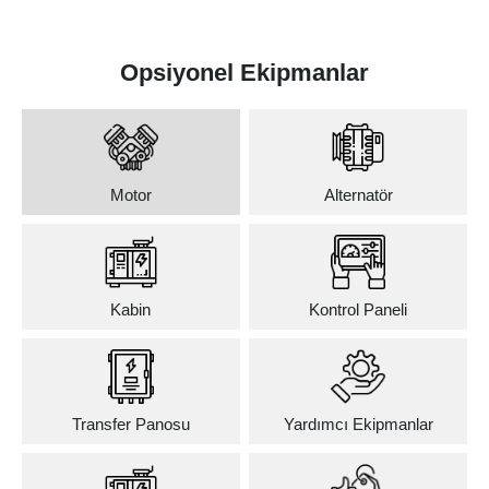
Opsiyonel Ekipmanlar
Motor
Alternatör
Kabin
Kontrol Paneli
Transfer Panosu
Yardımcı Ekipmanlar