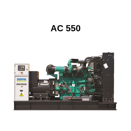
AC 550