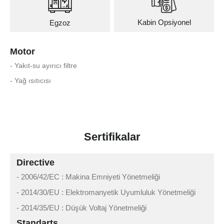
Kabin Opsiyonel
Egzoz
Motor
- Yakıt-su ayırıcı filtre
- Yağ ısıtıcısı
Sertifikalar
Directive
- 2006/42/EC : Makina Emniyeti Yönetmeliği
- 2014/30/EU : Elektromanyetik Uyumluluk Yönetmeliği
- 2014/35/EU : Düşük Voltaj Yönetmeliği
Standarts