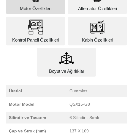
Motor Özellikleri
Alternator Özellikleri
Kontrol Paneli Özellikleri
Kabin Özellikleri
Boyut ve Ağırlıklar
Üretici
Cummins
Motor Modeli
QSX15-G8
Silindir ve Tasarım
6 Silindir - Sıralı
Çap ve Strok (mm)
137 X 169