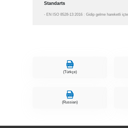
Standarts
- EN ISO 8528-13:2016 : Gidip gelme hareketli içte
(Türkçe)
(Russian)