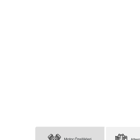
Motor Özellikleri
Altern