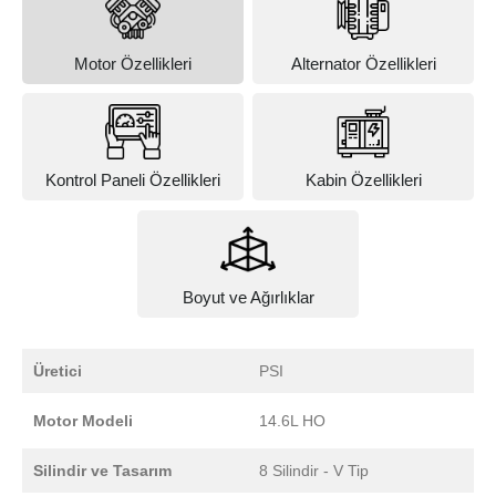
Motor Özellikleri
Alternator Özellikleri
Kontrol Paneli Özellikleri
Kabin Özellikleri
Boyut ve Ağırlıklar
Üretici
PSI
Motor Modeli
14.6L HO
Silindir ve Tasarım
8 Silindir - V Tip