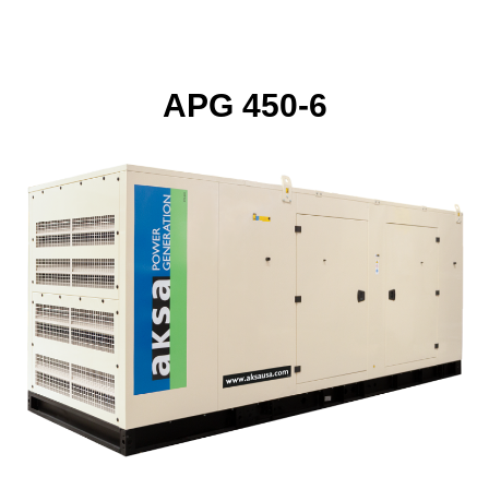
APG 450-6