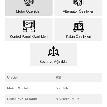
Motor Özellikleri
Alternator Özellikleri
Kontrol Paneli Özellikleri
Kabin Özellikleri
Boyut ve Ağırlıklar
Üretici
PSI
Motor Modeli
5.7L NA
Silindir ve Tasarım
8 Silindir - V Tip