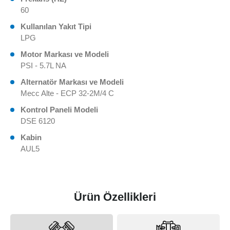
60
Kullanılan Yakıt Tipi
LPG
Motor Markası ve Modeli
PSI - 5.7L NA
Alternatör Markası ve Modeli
Mecc Alte - ECP 32-2M/4 C
Kontrol Paneli Modeli
DSE 6120
Kabin
AUL5
Ürün Özellikleri