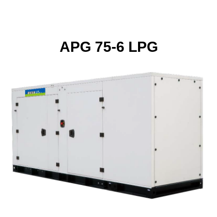
APG 75-6 LPG