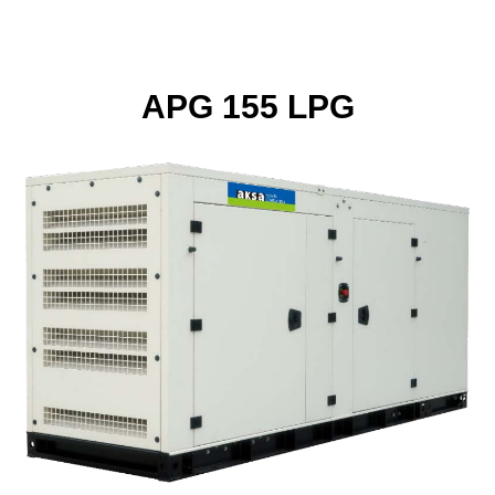
APG 155 LPG