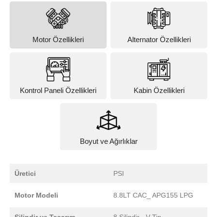
Motor Özellikleri
Alternator Özellikleri
Kontrol Paneli Özellikleri
Kabin Özellikleri
Boyut ve Ağırlıklar
Üretici
PSI
Motor Modeli
8.8LT CAC_ APG155 LPG