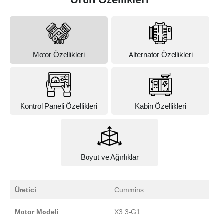
Motor Özellikleri
Alternator Özellikleri
Kontrol Paneli Özellikleri
Kabin Özellikleri
Boyut ve Ağırlıklar
Üretici
Cummins
Motor Modeli
X3.3-G1