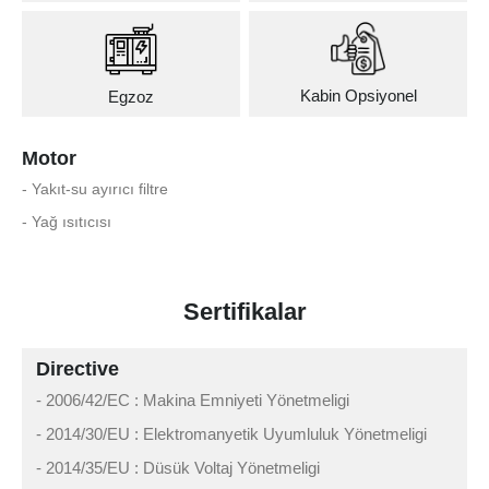
Kabin Opsiyonel
Egzoz
Motor
- Yakıt-su ayırıcı filtre
- Yağ ısıtıcısı
Sertifikalar
Directive
- 2006/42/EC : Makina Emniyeti Yönetmeligi
- 2014/30/EU : Elektromanyetik Uyumluluk Yönetmeligi
- 2014/35/EU : Düsük Voltaj Yönetmeligi