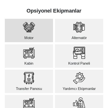
Opsiyonel Ekipmanlar
Motor
Alternatör
Kabin
Kontrol Paneli
Transfer Panosu
Yardımcı Ekipmanlar