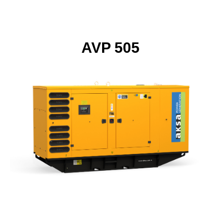
AVP 505