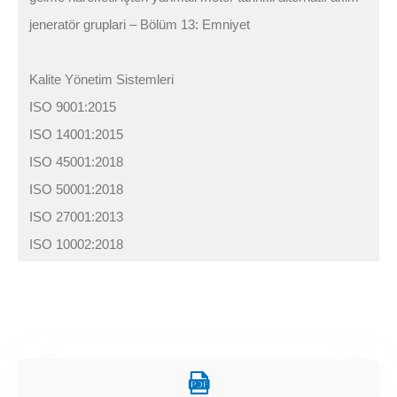
jeneratör gruplari – Bölüm 13: Emniyet
Kalite Yönetim Sistemleri
ISO 9001:2015
ISO 14001:2015
ISO 45001:2018
ISO 50001:2018
ISO 27001:2013
ISO 10002:2018