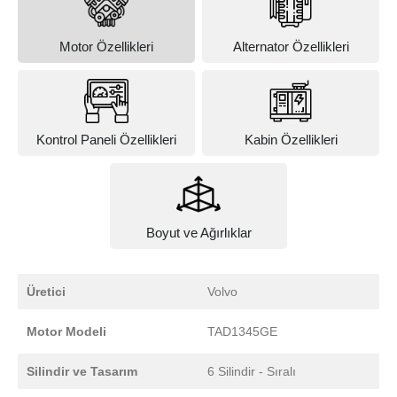
Motor Özellikleri
Alternator Özellikleri
Kontrol Paneli Özellikleri
Kabin Özellikleri
Boyut ve Ağırlıklar
Üretici
Volvo
Motor Modeli
TAD1345GE
Silindir ve Tasarım
6 Silindir - Sıralı