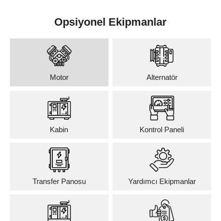
Opsiyonel Ekipmanlar
Motor
Alternatör
Kabin
Kontrol Paneli
Transfer Panosu
Yardımcı Ekipmanlar