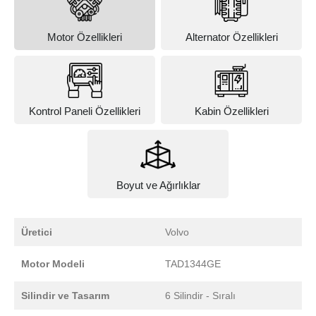
Motor Özellikleri
Alternator Özellikleri
Kontrol Paneli Özellikleri
Kabin Özellikleri
Boyut ve Ağırlıklar
Üretici
Volvo
Motor Modeli
TAD1344GE
Silindir ve Tasarım
6 Silindir - Sıralı