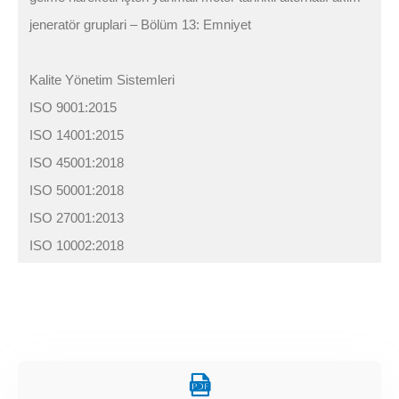
jeneratör gruplari – Bölüm 13: Emniyet
Kalite Yönetim Sistemleri
ISO 9001:2015
ISO 14001:2015
ISO 45001:2018
ISO 50001:2018
ISO 27001:2013
ISO 10002:2018