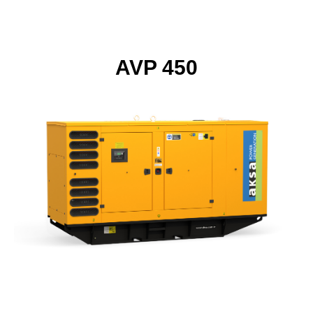
AVP 450