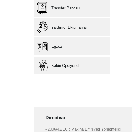
Transfer Panosu
Yardımcı Ekipmanlar
Egzoz
Kabin Opsiyonel
Directive
- 2006/42/EC : Makina Emniyeti Yönetmeligi