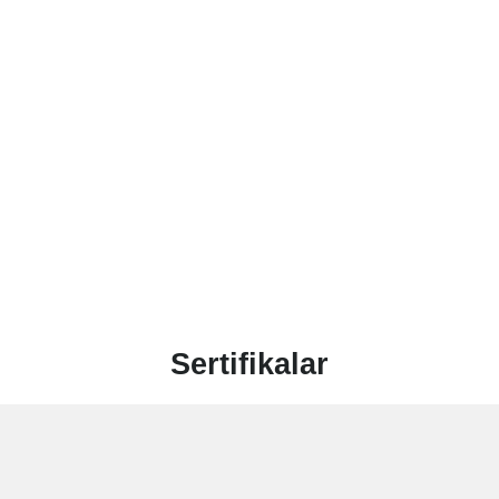
Sertifikalar