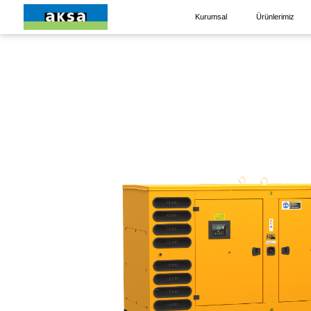
Kurumsal
Ürünlerimiz