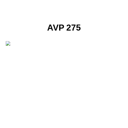
AVP 275