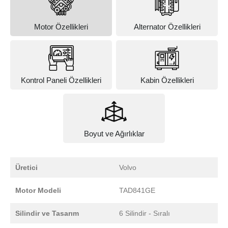
Motor Özellikleri
Alternator Özellikleri
Kontrol Paneli Özellikleri
Kabin Özellikleri
Boyut ve Ağırlıklar
Üretici
Volvo
Motor Modeli
TAD841GE
Silindir ve Tasarım
6 Silindir - Sıralı