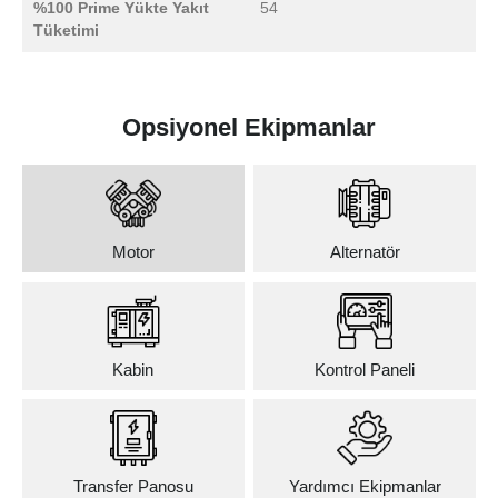
%100 Prime Yükte Yakıt
54
Tüketimi
Opsiyonel Ekipmanlar
Motor
Alternatör
Kabin
Kontrol Paneli
Transfer Panosu
Yardımcı Ekipmanlar