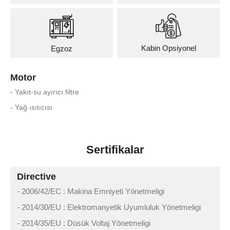
Kabin Opsiyonel
Egzoz
Motor
- Yakıt-su ayırıcı filtre
- Yağ ısıtıcısı
Sertifikalar
Directive
- 2006/42/EC : Makina Emniyeti Yönetmeligi
- 2014/30/EU : Elektromanyetik Uyumluluk Yönetmeligi
- 2014/35/EU : Düsük Voltaj Yönetmeligi