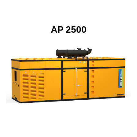
AP 2500