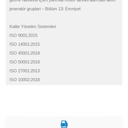
jeneratör gruplari – Bölüm 13: Emniyet
Kalite Yönetim Sistemleri
ISO 9001:2015
ISO 14001:2015
ISO 45001:2018
ISO 50001:2018
ISO 27001:2013
ISO 10002:2018