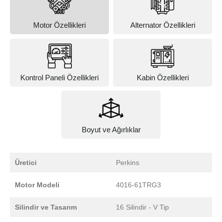
Motor Özellikleri
Alternator Özellikleri
Kontrol Paneli Özellikleri
Kabin Özellikleri
Boyut ve Ağırlıklar
Üretici
Perkins
Motor Modeli
4016-61TRG3
Silindir ve Tasarım
16 Silindir - V Tip