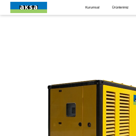
Kurumsal
Ürünlerimiz