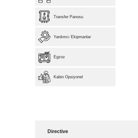
Transfer Panosu
Yardımcı Ekipmanlar
Egzoz
Kabin Opsiyonel
Directive