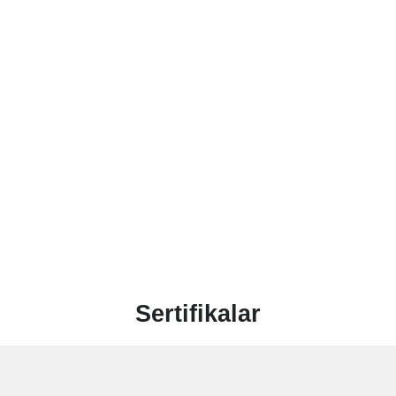
Sertifikalar