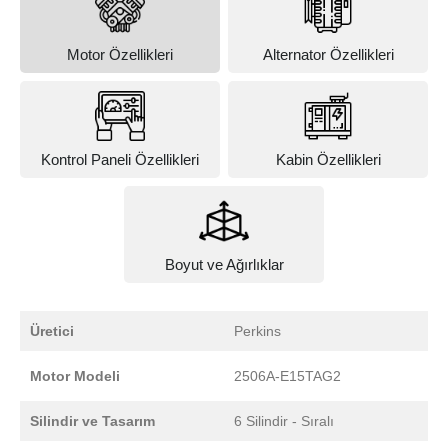
Motor Özellikleri
Alternator Özellikleri
Kontrol Paneli Özellikleri
Kabin Özellikleri
Boyut ve Ağırlıklar
Üretici
Perkins
Motor Modeli
2506A-E15TAG2
Silindir ve Tasarım
6 Silindir - Sıralı