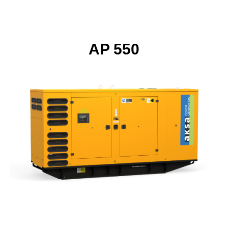
AP 550