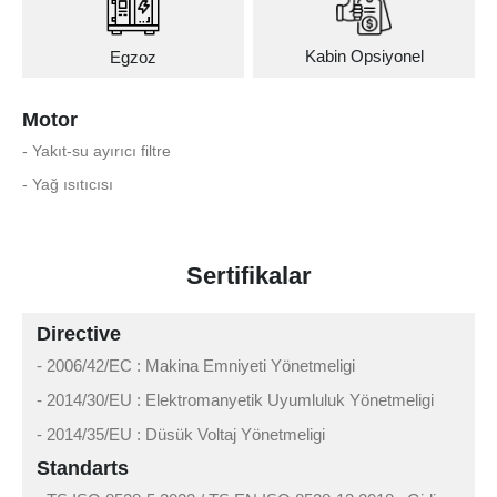
Kabin Opsiyonel
Egzoz
Motor
- Yakıt-su ayırıcı filtre
- Yağ ısıtıcısı
Sertifikalar
Directive
- 2006/42/EC : Makina Emniyeti Yönetmeligi
- 2014/30/EU : Elektromanyetik Uyumluluk Yönetmeligi
- 2014/35/EU : Düsük Voltaj Yönetmeligi
Standarts