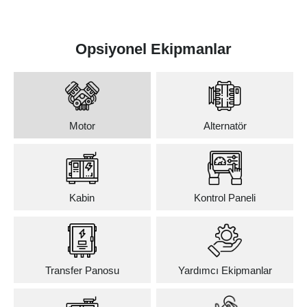
Opsiyonel Ekipmanlar
Motor
Alternatör
Kabin
Kontrol Paneli
Transfer Panosu
Yardımcı Ekipmanlar