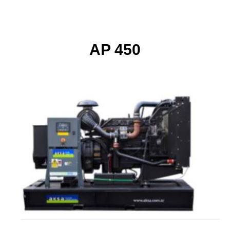
AP 450