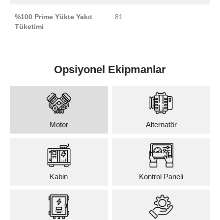
%100 Prime Yükte Yakıt
81
Tüketimi
Opsiyonel Ekipmanlar
Motor
Alternatör
Kabin
Kontrol Paneli