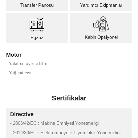
Transfer Panosu
Yardımcı Ekipmanlar
Kabin Opsiyonel
Egzoz
Motor
- Yakıt-su ayırıcı filtre
- Yağ ısıtıcısı
Sertifikalar
Directive
- 2006/42/EC : Makina Emniyeti Yönetmeligi
- 2014/30/EU : Elektromanyetik Uyumluluk Yönetmeligi