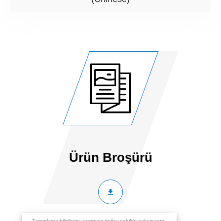
Ürün Broşürü