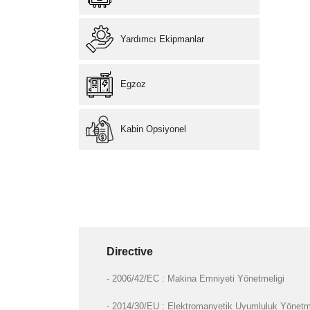
Yardımcı Ekipmanlar
Egzoz
Kabin Opsiyonel
Directive
- 2006/42/EC : Makina Emniyeti Yönetmeligi
- 2014/30/EU : Elektromanyetik Uyumluluk Yönetm