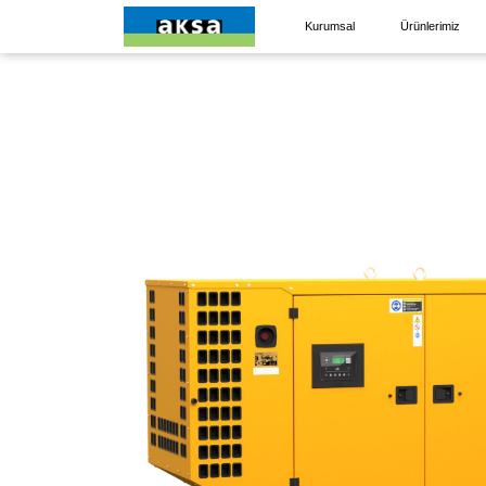
Kurumsal
Ürünlerimiz