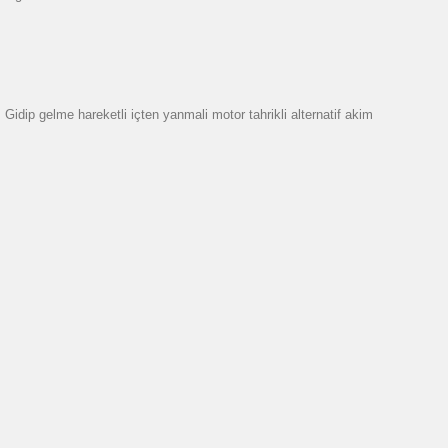
dip gelme hareketli içten yanmali motor tahrikli alternatif akim